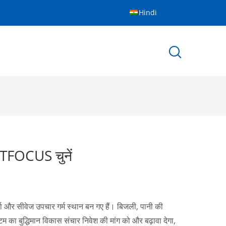
Hindi
PTFOCUS चुनें
्छ ऊर्जा और सीवेज उपचार गर्म स्थान बन गए हैं। बिजली, पानी की
टम का बुद्धिमान विकास संचार निवेश की मांग को और बढ़ावा देगा,