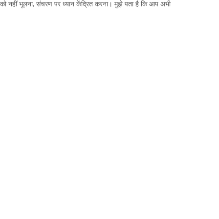
 को नहीं भूलना, संचरण पर ध्यान केंद्रित करना। मुझे पता है कि आप अभी