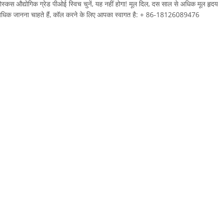
ोस्कस औद्योगिक ग्रेड पीओई स्विच चुनें, यह नहीं होगा! मूल दिल, दस साल से अधिक मूल हृदय
अधिक जानना चाहते हैं, कॉल करने के लिए आपका स्वागत है: + 86-18126089476