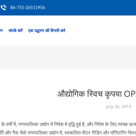
86-755-26511956
रण
संपर्क करें
एक उद्धरण की विनती करे
औद्योगिक स्विच कृपया O
July 30, 2019
के वर्षों में, नगरपालिका उद्योग में निवेश में वृद्धि हुई है, और निवेश के लिए स्वच
र्ति और गैस जैसे नगरपालिका उद्योग में, स्वचालित मीटर रीडिंग और मॉनिटरिंग सिस्