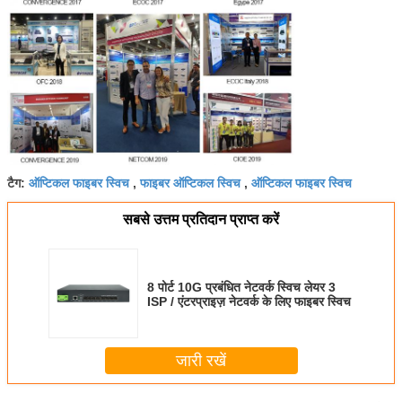
ऑप्टिकल फाइबर स्विच
फाइबर ऑप्टिकल स्विच
ऑप्टिकल फाइबर स्विच
टैग:
,
,
सबसे उत्तम प्रतिदान प्राप्त करें
8 पोर्ट 10G प्रबंधित नेटवर्क स्विच लेयर 3
ISP / एंटरप्राइज़ नेटवर्क के लिए फाइबर स्विच
जारी रखें