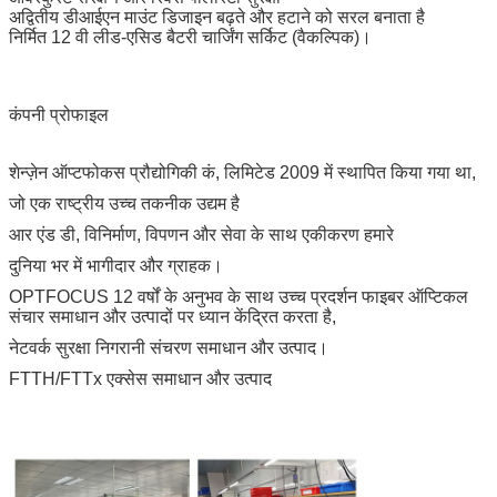
अद्वितीय डीआईएन माउंट डिजाइन बढ़ते और हटाने को सरल बनाता है
निर्मित 12 वी लीड-एसिड बैटरी चार्जिंग सर्किट (वैकल्पिक)।
कंपनी प्रोफाइल
शेन्ज़ेन ऑप्टफोकस प्रौद्योगिकी कं, लिमिटेड 2009 में स्थापित किया गया था,
जो एक राष्ट्रीय उच्च तकनीक उद्यम है
आर एंड डी, विनिर्माण, विपणन और सेवा के साथ एकीकरण हमारे
दुनिया भर में भागीदार और ग्राहक।
OPTFOCUS 12 वर्षों के अनुभव के साथ उच्च प्रदर्शन फाइबर ऑप्टिकल
संचार समाधान और उत्पादों पर ध्यान केंद्रित करता है,
नेटवर्क सुरक्षा निगरानी संचरण समाधान और उत्पाद।
FTTH/FTTx एक्सेस समाधान और उत्पाद