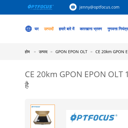
jenny@optfocus.com
घर
उत्पादों
हमारे बारे में
कारखाना भ्रमण
गुणवत्ता नियंत्
होम
उत्पाद
GPON EPON OLT
CE 20km GPON EPO
CE 20km GPON EPON OLT 131
है