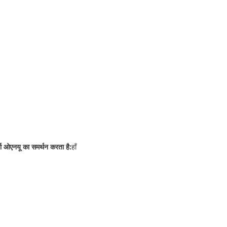
ता ओएनयू का समर्थन करता है:
हाँ