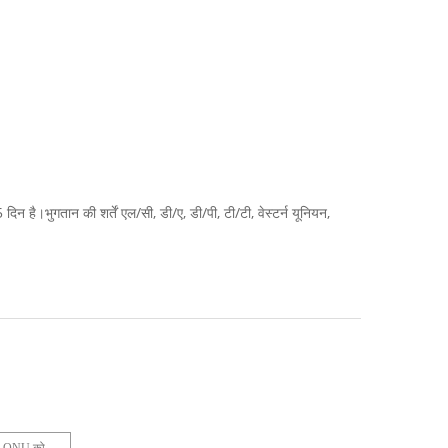
।भुगतान की शर्तें एल/सी, डी/ए, डी/पी, टी/टी, वेस्टर्न यूनियन,