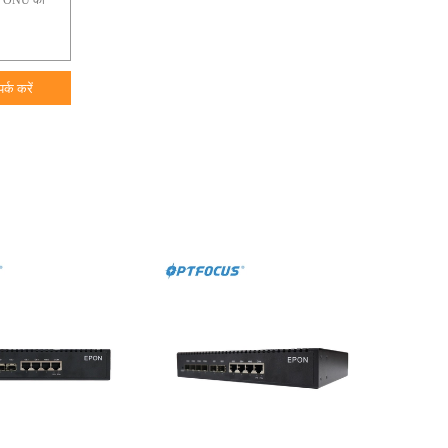
पर्क करें