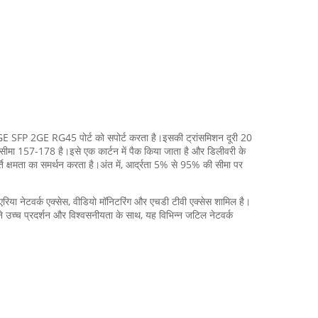
P 2GE RG45 पोर्ट को सपोर्ट करता है।इसकी ट्रांसमिशन दूरी 20
ीमा 157-178 है।इसे एक कार्टन में पैक किया जाता है और डिलीवरी के
ति क्षमता का समर्थन करता है।अंत में, आर्द्रता 5% से 95% की सीमा पर
ा नेटवर्क एक्सेस, वीडियो मॉनिटरिंग और एचडी टीवी एक्सेस शामिल है।
पने उच्च प्रदर्शन और विश्वसनीयता के साथ, यह विभिन्न जटिल नेटवर्क